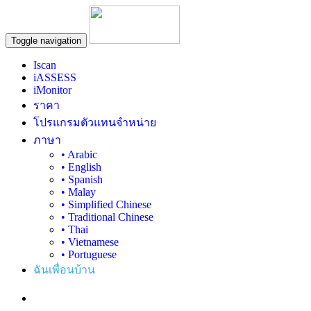
Toggle navigation
Iscan
iASSESS
iMonitor
ราคา
โปรแกรมตัวแทนจำหน่าย
ภาษา
• Arabic
• English
• Spanish
• Malay
• Simplified Chinese
• Traditional Chinese
• Thai
• Vietnamese
• Portuguese
ฉันเพื่อนบ้าน