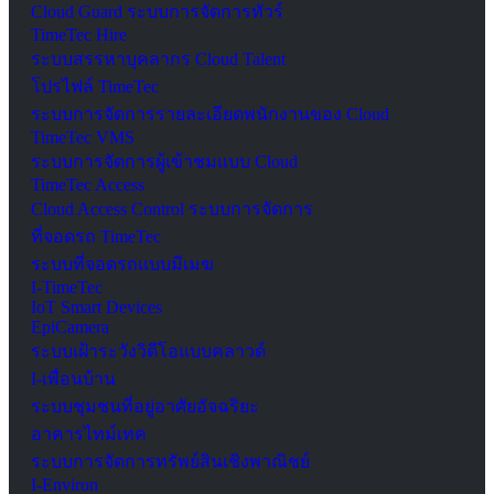
Cloud Guard ระบบการจัดการทัวร์
TimeTec Hire
ระบบสรรหาบุคลากร Cloud Talent
โปรไฟล์ TimeTec
ระบบการจัดการรายละเอียดพนักงานของ Cloud
TimeTec VMS
ระบบการจัดการผู้เข้าชมแบบ Cloud
TimeTec Access
Cloud Access Control ระบบการจัดการ
ที่จอดรถ TimeTec
ระบบที่จอดรถแบบมีเมฆ
I-TimeTec
IoT Smart Devices
EpiCamera
ระบบเฝ้าระวังวิดีโอแบบคลาวด์
I-เพื่อนบ้าน
ระบบชุมชนที่อยู่อาศัยอัจฉริยะ
อาคารไทม์เทค
ระบบการจัดการทรัพย์สินเชิงพาณิชย์
I-Environ