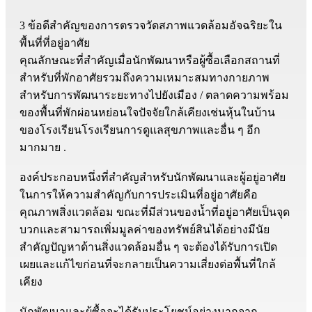
3 ข้อดีสำคัญของการตรวจวัดสภาพแวดล้อมอัจฉริยะใน
พื้นที่ที่อยู่อาศัย
คุณลักษณะที่สำคัญเมื่อนักพัฒนาหรือผู้ซื้อเลือกสถานที่
สำหรับที่พักอาศัยรวมถึงความเหมาะสมทางกายภาพ
สำหรับการพัฒนาระยะทางไปยังเมือง / ตลาดความพร้อม
ของพื้นที่พักผ่อนหย่อนใจปัจจัยใกล้เคียงเช่นหุ้นในบ้าน
ของโรงเรียนโรงเรียนการดูแลสุขภาพและอื่น ๆ อีก
มากมาย .
องค์ประกอบหนึ่งที่สำคัญสำหรับนักพัฒนาและผู้อยู่อาศัย
ในการให้ความสำคัญกับการประเมินที่อยู่อาศัยคือ
คุณภาพสิ่งแวดล้อม ขณะที่มีส่วนของน้ำที่อยู่อาศัยเป็นจุด
บวกและสามารถเพิ่มมูลค่าของทรัพย์สินได้อย่างมีนัย
สำคัญปัญหาด้านสิ่งแวดล้อมอื่น ๆ จะต้องได้รับการเปิด
เผยและแก้ไขก่อนที่จะกลายเป็นความเสี่ยงต่อพื้นที่ใกล้
เคียง
นักพัฒนาและผู้ซื้อจะได้รับประโยชน์อย่างมากจาก