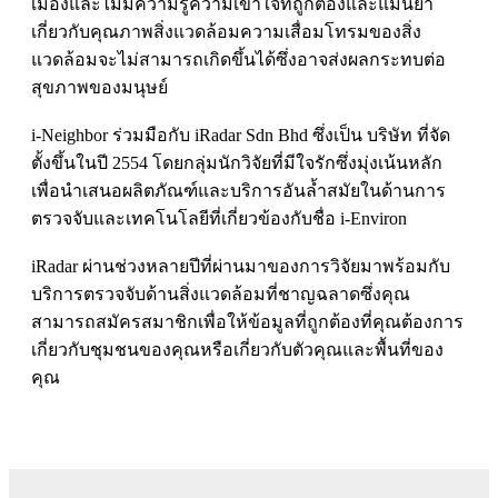
เมืองและไม่มีความรู้ความเข้าใจที่ถูกต้องและแม่นยำ
เกี่ยวกับคุณภาพสิ่งแวดล้อมความเสื่อมโทรมของสิ่ง
แวดล้อมจะไม่สามารถเกิดขึ้นได้ซึ่งอาจส่งผลกระทบต่อ
สุขภาพของมนุษย์
i-Neighbor ร่วมมือกับ iRadar Sdn Bhd ซึ่งเป็น บริษัท ที่จัด
ตั้งขึ้นในปี 2554 โดยกลุ่มนักวิจัยที่มีใจรักซึ่งมุ่งเน้นหลัก
เพื่อนำเสนอผลิตภัณฑ์และบริการอันล้ำสมัยในด้านการ
ตรวจจับและเทคโนโลยีที่เกี่ยวข้องกับชื่อ i-Environ
iRadar ผ่านช่วงหลายปีที่ผ่านมาของการวิจัยมาพร้อมกับ
บริการตรวจจับด้านสิ่งแวดล้อมที่ชาญฉลาดซึ่งคุณ
สามารถสมัครสมาชิกเพื่อให้ข้อมูลที่ถูกต้องที่คุณต้องการ
เกี่ยวกับชุมชนของคุณหรือเกี่ยวกับตัวคุณและพื้นที่ของ
คุณ