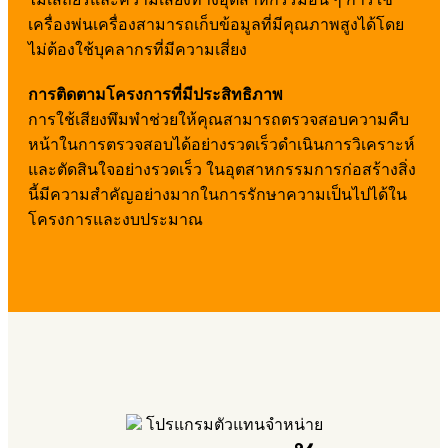
เครื่องพ่นเครื่องสามารถเก็บข้อมูลที่มีคุณภาพสูงได้โดย
ไม่ต้องใช้บุคลากรที่มีความเสี่ยง
การติดตามโครงการที่มีประสิทธิภาพ
การใช้เสียงพึมพำช่วยให้คุณสามารถตรวจสอบความคืบ
หน้าในการตรวจสอบได้อย่างรวดเร็วดำเนินการวิเคราะห์
และตัดสินใจอย่างรวดเร็ว ในอุตสาหกรรมการก่อสร้างสิ่ง
นี้มีความสำคัญอย่างมากในการรักษาความเป็นไปได้ใน
โครงการและงบประมาณ
โปรแกรมตัวแทนจำหน่าย