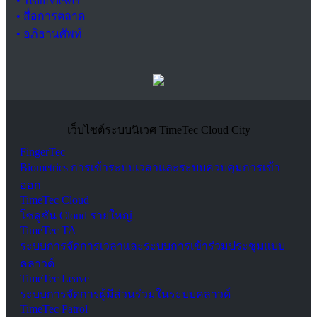
• TeamViewer
• สื่อการตลาด
• อภิธานศัพท์
เว็บไซต์ระบบนิเวศ TimeTec Cloud City
FingerTec
Biometrics การเข้าระบบเวลาและระบบควบคุมการเข้า
ออก
TimeTec Cloud
โซลูชัน Cloud รายใหญ่
TimeTec TA
ระบบการจัดการเวลาและระบบการเข้าร่วมประชุมแบบ
คลาวด์
TimeTec Leave
ระบบการจัดการผู้มีส่วนร่วมในระบบคลาวด์
TimeTec Patrol