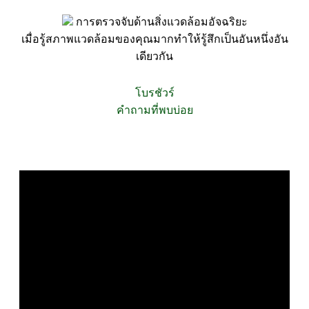
การตรวจจับด้านสิ่งแวดล้อมอัจฉริยะ
เมื่อรู้สภาพแวดล้อมของคุณมากทำให้รู้สึกเป็นอันหนึ่งอัน
เดียวกัน
โบรชัวร์
คำถามที่พบบ่อย