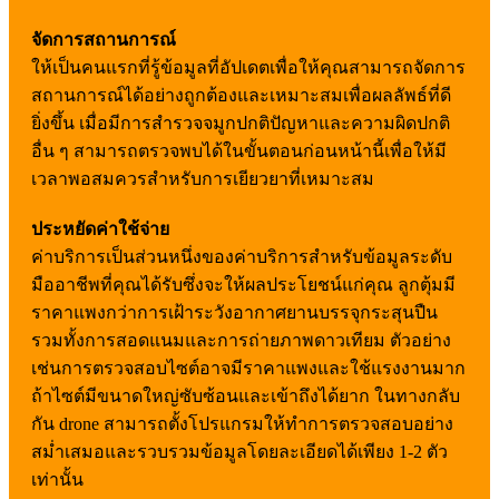
จัดการสถานการณ์
ให้เป็นคนแรกที่รู้ข้อมูลที่อัปเดตเพื่อให้คุณสามารถจัดการ
สถานการณ์ได้อย่างถูกต้องและเหมาะสมเพื่อผลลัพธ์ที่ดี
ยิ่งขึ้น เมื่อมีการสำรวจจมูกปกติปัญหาและความผิดปกติ
อื่น ๆ สามารถตรวจพบได้ในขั้นตอนก่อนหน้านี้เพื่อให้มี
เวลาพอสมควรสำหรับการเยียวยาที่เหมาะสม
ประหยัดค่าใช้จ่าย
ค่าบริการเป็นส่วนหนึ่งของค่าบริการสำหรับข้อมูลระดับ
มืออาชีพที่คุณได้รับซึ่งจะให้ผลประโยชน์แก่คุณ ลูกตุ้มมี
ราคาแพงกว่าการเฝ้าระวังอากาศยานบรรจุกระสุนปืน
รวมทั้งการสอดแนมและการถ่ายภาพดาวเทียม ตัวอย่าง
เช่นการตรวจสอบไซต์อาจมีราคาแพงและใช้แรงงานมาก
ถ้าไซต์มีขนาดใหญ่ซับซ้อนและเข้าถึงได้ยาก ในทางกลับ
กัน drone สามารถตั้งโปรแกรมให้ทำการตรวจสอบอย่าง
สม่ำเสมอและรวบรวมข้อมูลโดยละเอียดได้เพียง 1-2 ตัว
เท่านั้น