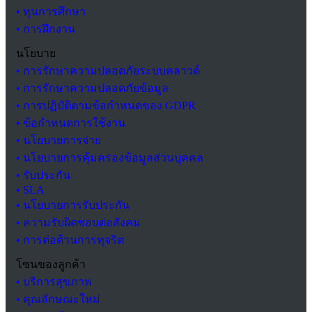
• ทุนการศึกษา
• การฝึกงาน
นโยบาย
• การรักษาความปลอดภัยระบบคลาวด์
• การรักษาความปลอดภัยข้อมูล
• การปฏิบัติตามข้อกำหนดของ GDPR
• ข้อกำหนดการใช้งาน
• นโยบายการจ่าย
• นโยบายการคุ้มครองข้อมูลส่วนบุคคล
• รับประกัน
• SLA
• นโยบายการรับประกัน
• ความรับผิดชอบต่อสังคม
• การต่อต้านการทุจริต
โซนของลูกค้า
• บริการสุขภาพ
• คุณลักษณะใหม่