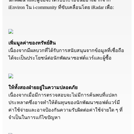
iEnviron ใน i-community ที่ขับเคลื่อนโดย iRadar เพื่อ:
เพิ่มมูลค่าของทรัพย์สิน
เนื่องจากมีผลบวกที่ได้รับการสนับสนุนจากข้อมูลที่เชื่อถือ
ได้จะเป็นประโยชน์ต่อนักพัฒนาซอฟต์แวร์และผู้ซื้อ
ให้ทั้งสองฝ่ายอยู่ในความปลอดภัย
เนื่องจากเมื่อมีการตรวจสอบจะไม่มีการค้นพบที่แปลก
ประหลาดซึ่งอาจทำให้ต้นทุนของนักพัฒนาซอฟต์แวร์มี
ค่าใช้จ่ายและอาจป้องกันความรับผิดต่อค่าใช้จ่ายใด ๆ ที่
จำเป็นในการแก้ไขปัญหา