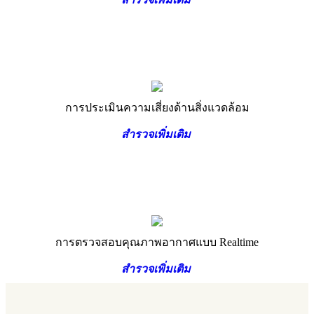
การประเมินความเสี่ยงด้านสิ่งแวดล้อม
สำรวจเพิ่มเติม
การตรวจสอบคุณภาพอากาศแบบ Realtime
สำรวจเพิ่มเติม