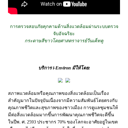
การตรวจสอบภัยคุกคามด้านสิ่งแวดล้อมผ่านระบบตรวจ
จับอัจฉริยะ
กระดาษสีขาวโดยศาสตราจารย์วีนเค็ทคู
บริการ i-Environ มีให้โดย:
สภาพแวดล้อมหรือคุณภาพของสิ่งแวดล้อมเป็นเรื่อง
สำคัญมากในปัจจุบันเนื่องจากมีความสัมพันธ์โดยตรงกับ
คุณภาพชีวิตและสุขภาพของชาวเมือง การดูแลชุมชนให้
มีต่อสิ่งแวดล้อมมากขึ้นการพัฒนาคุณภาพชีวิตจะดีขึ้น
ในปีพ. ศ. 2593 ประชากร 70% ของโลกจะอาศัยอยู่ในเขต