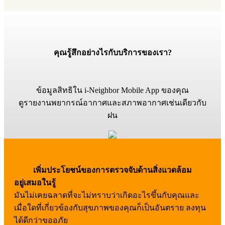
คุณรู้สึกอย่างไรกับบริการของเรา?
ข้อมูลสิทธิใน i-Neighbor Mobile App ของคุณ
ดูรายงานพยากรณ์อากาศและสภาพอากาศเช่นเดียวกับ
ฝน
เพิ่มประโยชน์ของการตรวจจับด้านสิ่งแวดล้อม
อยู่เสมอในรู้
มันไม่เคยฉลาดที่จะไม่ทราบว่าเกิดอะไรขึ้นกับคุณและ
เมื่อใดที่เกี่ยวข้องกับสุขภาพของคุณก็เป็นอันตราย ลงทุน
ได้ดีกว่าขออภัย