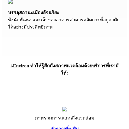
บรรลุสถานะเมืองอัจฉริยะ
ซึ่งนักพัฒนาและเจ้าของอาคารสามารถจัดการที่อยู่อาศัย
ได้อย่างมีประสิทธิภาพ
i-Environ ทำให้รู้สึกถึงสภาพแวดล้อมด้วยบริการที่เรามี
ให้:
ภาพรวมการสแกนสิ่งแวดล้อม
สำรวจเพิ่มเติม