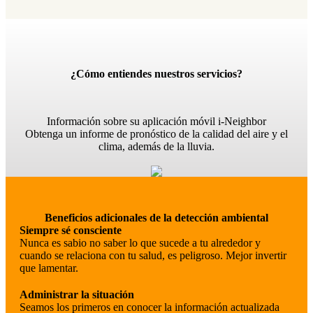
¿Cómo entiendes nuestros servicios?
Información sobre su aplicación móvil i-Neighbor
Obtenga un informe de pronóstico de la calidad del aire y el
clima, además de la lluvia.
Beneficios adicionales de la detección ambiental
Siempre sé consciente
Nunca es sabio no saber lo que sucede a tu alrededor y
cuando se relaciona con tu salud, es peligroso. Mejor invertir
que lamentar.
Administrar la situación
Seamos los primeros en conocer la información actualizada