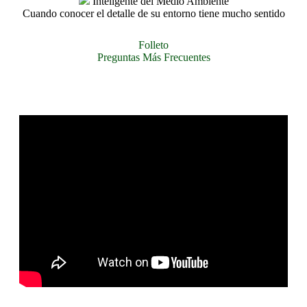
Inteligente del Medio Ambiente
Cuando conocer el detalle de su entorno tiene mucho sentido
Folleto
Preguntas Más Frecuentes