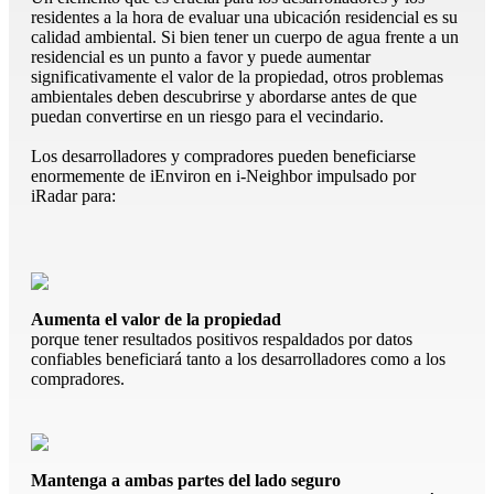
residentes a la hora de evaluar una ubicación residencial es su
calidad ambiental. Si bien tener un cuerpo de agua frente a un
residencial es un punto a favor y puede aumentar
significativamente el valor de la propiedad, otros problemas
ambientales deben descubrirse y abordarse antes de que
puedan convertirse en un riesgo para el vecindario.
Los desarrolladores y compradores pueden beneficiarse
enormemente de iEnviron en i-Neighbor impulsado por
iRadar para:
Aumenta el valor de la propiedad
porque tener resultados positivos respaldados por datos
confiables beneficiará tanto a los desarrolladores como a los
compradores.
Mantenga a ambas partes del lado seguro