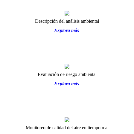
Descripción del análisis ambiental
Explora más
Evaluación de riesgo ambiental
Explora más
Monitoreo de calidad del aire en tiempo real