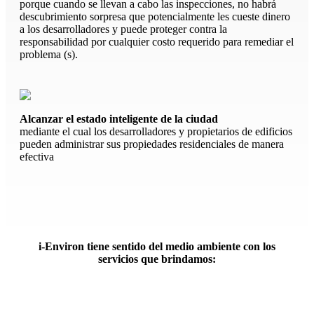
porque cuando se llevan a cabo las inspecciones, no habrá
descubrimiento sorpresa que potencialmente les cueste dinero
a los desarrolladores y puede proteger contra la
responsabilidad por cualquier costo requerido para remediar el
problema (s).
Alcanzar el estado inteligente de la ciudad
mediante el cual los desarrolladores y propietarios de edificios
pueden administrar sus propiedades residenciales de manera
efectiva
i-Environ tiene sentido del medio ambiente con los
servicios que brindamos: