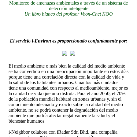
Monitoreo de amenazas ambientales a través de un sistema de
detección inteligente
Un libro blanco del profesor Voon-Chet KOO
El servicio i-Environ es proporcionado conjuntamente por:
El medio ambiente o más bien la calidad del medio ambiente
se ha convertido en una preocupación importante en estos días
porque tiene una correlación directa con la calidad de vida y
la salud de los habitantes urbanos. Cuantos más cuidados
tiene una comunidad con respecto al medioambiente, mejor es
la calidad de vida que uno disfruta. Para el año 2050, el 70%
de la población mundial habitará en zonas urbanas y, sin el
conocimiento adecuado y exacto sobre la calidad del medio
ambiente, no se podrá contener la degradación del medio
ambiente que podría afectar negativamente la salud y el
bienestar humanos.
i-Neighbor colabora con iRadar Sdn Bhd, una compañía