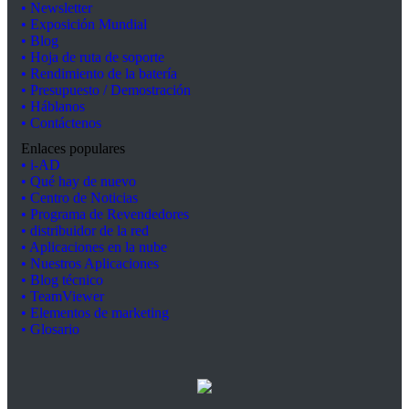
• Newsletter
• Exposición Mundial
• Blog
• Hoja de ruta de soporte
• Rendimiento de la batería
• Presupuesto / Demostración
• Háblanos
• Contáctenos
Enlaces populares
• i-AD
• Qué hay de nuevo
• Centro de Noticias
• Programa de Revendedores
• distribuidor de la red
• Aplicaciones en la nube
• Nuestros Aplicaciones
• Blog técnico
• TeamViewer
• Elementos de marketing
• Glosario