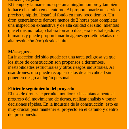
El tiempo y la marea no esperan a ningún hombre y también
lo hace el cambio en el entorno. Al proporcionarle un servicio
preciso y rápido, llegará al fondo en muy poco tiempo. Un
dron generalmente demora menos de 2 horas para completar
una inspección exhaustiva y de alta calidad del sitio, mientras
que el mismo trabajo habría tomado días para los trabajadores
humanos y puede proporcionar imágenes geo-etiquetadas de
alta resolución (cm) desde el aire.
Más seguro
La inspección del sitio puede ser una tarea peligrosa ya que
los sitios de construcción son propensos a derrumbes,
inestabilidades estructurales y otros riesgos industriales. Al
usar drones, uno puede recopilar datos de alta calidad sin
poner en riesgo a ningún personal.
Eficiente seguimiento del proyecto
El uso de drones le permite monitorear instantáneamente el
progreso del movimiento de tierras, realizar análisis y tomar
decisiones rápidas. En la industria de la construcción, esto es
muy crucial para mantener el proyecto en el camino y dentro
del presupuesto.