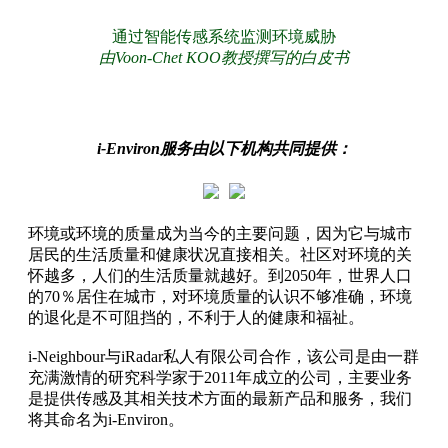
通过智能传感系统监测环境威胁
由Voon-Chet KOO教授撰写的白皮书
i-Environ服务由以下机构共同提供：
环境或环境的质量成为当今的主要问题，因为它与城市
居民的生活质量和健康状况直接相关。社区对环境的关
怀越多，人们的生活质量就越好。到2050年，世界人口
的70％居住在城市，对环境质量的认识不够准确，环境
的退化是不可阻挡的，不利于人的健康和福祉。
i-Neighbour与iRadar私人有限公司合作，该公司是由一群
充满激情的研究科学家于2011年成立的公司，主要业务
是提供传感及其相关技术方面的最新产品和服务，我们
将其命名为i-Environ。