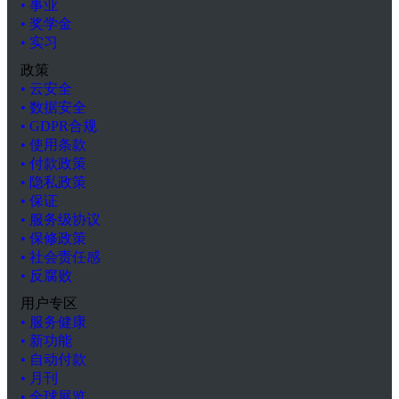
• 事业
• 奖学金
• 实习
政策
• 云安全
• 数据安全
• GDPR合规
• 使用条款
• 付款政策
• 隐私政策
• 保证
• 服务级协议
• 保修政策
• 社会责任感
• 反腐败
用户专区
• 服务健康
• 新功能
• 自动付款
• 月刊
• 全球展览