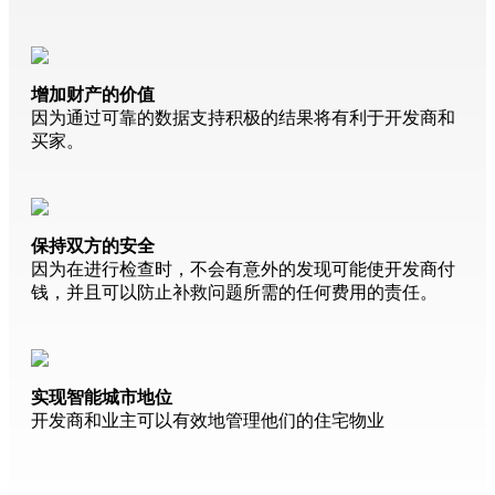
增加财产的价值
因为通过可靠的数据支持积极的结果将有利于开发商和
买家。
保持双方的安全
因为在进行检查时，不会有意外的发现可能使开发商付
钱，并且可以防止补救问题所需的任何费用的责任。
实现智能城市地位
开发商和业主可以有效地管理他们的住宅物业