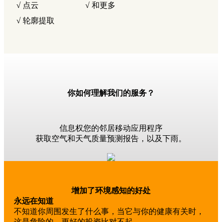
√ 点云
√ 和更多
√ 轮廓提取
你如何理解我们的服务？
信息权您的邻居移动应用程序
获取空气和天气质量预测报告，以及下雨。
增加了环境感知的好处
永远在知道
不知道你周围发生了什么事，当它与你的健康有关时，
这是危险的。更好的投资比对不起。