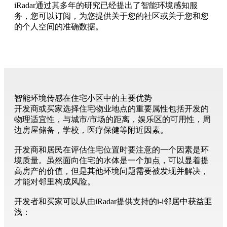
iRadar通过其多年的研究已经提出了智能环境感知服
务，您可以订阅，为您提供关于您的社区或关于您和您
的个人空间的准确数据。
智能环境传感在住宅小区中的主要优势
开发商或买家选择住宅物业地点的重要属性包括开发的
物理适宜性，与城市/市场的距离，娱乐区的可用性，周
边房屋储备，学校，医疗保健等附近因素。
开发商和居民在评估住宅位置时要注意的一个因素是环
境质量。虽然面向住宅的水体是一个加点，可以显着提
高房产的价值，但是其他环境问题需要被发现并解决，
才能对邻里构成风险。
开发者和买家可以从由iRadar提供支持的i-i邻居中获益匪
浅：