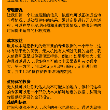
管理情况
让我们第一个知道最新的信息，以便您可以正确适当地
管理情况，以获得更好的结果。通过定期进行无人机巡
检，可以在早期发现问题和其他异常情况，提供足够的
时间提出适当的补救措施。
成本效益
服务成本是您收到的最重要的专业数据的一小部分，这
将有助于您的优势。无人机比有人驾驶飞机的监视，载
人侦察和卫星成像要便宜得多。例如：如果场地大，复
杂且难以进入，现场检查可能会非常昂贵和劳动强度
大。另一方面，可以对无人机进行编程，定期进行检
查，并由1-2名操作员收集详细的数据。
值得你的投资
无人机可以让你到达人类不可能去的地方，像我们这样
的专家可以用一小部分成本来解释给定的数据，从而为
你提供所需要的全部报告。
准确和快速
时间和潮流不等人，环境的变化也是如此。通过为您提