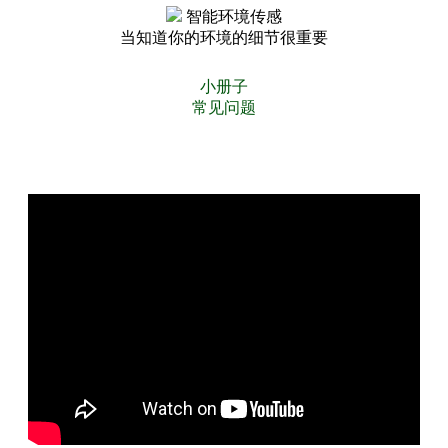
智能环境传感
当知道你的环境的细节很重要
小册子
常见问题