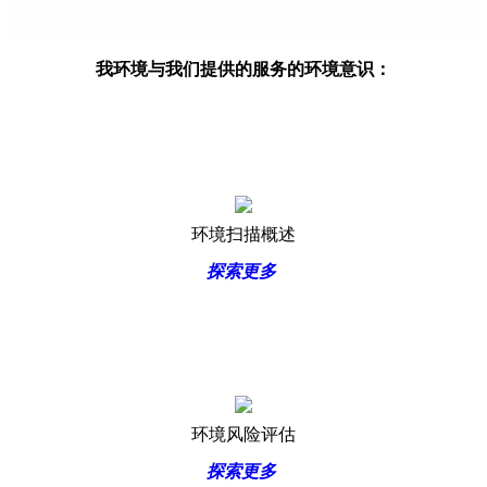
我环境与我们提供的服务的环境意识：
环境扫描概述
探索更多
环境风险评估
探索更多