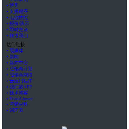
• 博客
• 支援程序
• 电池性能
• 报价/演示
• 即时交谈
• 联络我们
热门链接
• 易媒体
• 新闻
• 新闻中心
• 经销商计划
• 经销商网络
• 云应用程序
• 我们的APP
• 技术博客
• TeamViewer
• 营销材料
• 词汇表