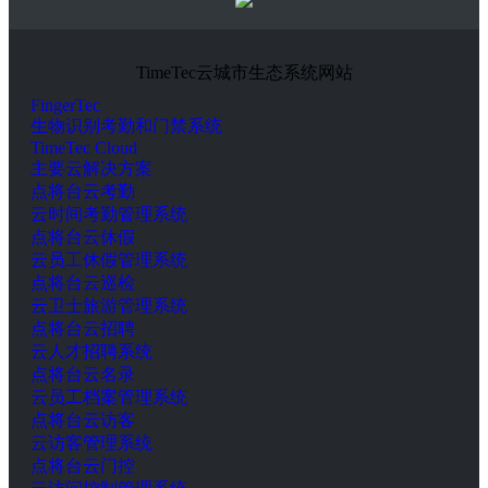
TimeTec云城市生态系统网站
FingerTec
生物识别考勤和门禁系统
TimeTec Cloud
主要云解决方案
点将台云考勤
云时间考勤管理系统
点将台云休假
云员工休假管理系统
点将台云巡检
云卫士旅游管理系统
点将台云招聘
云人才招聘系统
点将台云名录
云员工档案管理系统
点将台云访客
云访客管理系统
点将台云门控