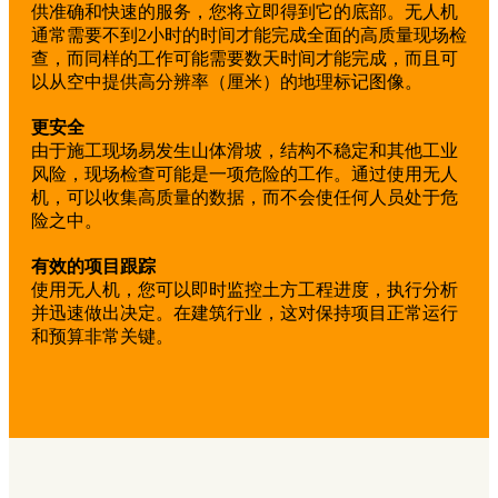
供准确和快速的服务，您将立即得到它的底部。无人机
通常需要不到2小时的时间才能完成全面的高质量现场检
查，而同样的工作可能需要数天时间才能完成，而且可
以从空中提供高分辨率（厘米）的地理标记图像。
更安全
由于施工现场易发生山体滑坡，结构不稳定和其他工业
风险，现场检查可能是一项危险的工作。通过使用无人
机，可以收集高质量的数据，而不会使任何人员处于危
险之中。
有效的项目跟踪
使用无人机，您可以即时监控土方工程进度，执行分析
并迅速做出决定。在建筑行业，这对保持项目正常运行
和预算非常关键。