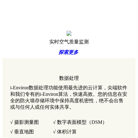
实时空气质量监测
探索更多
数据处理
i-Environ数据处理功能使用最先进的云计算，尖端软件
和我们专有的i-Environ算法，快速高效。您的信息在安
全的防火墙存储环境中保持高度机密性，绝不会出售
或与任何人或任何实体共享。
√ 摄影测量图
√ 数字表面模型（DSM）
√ 垂直地图
√ 体积计算